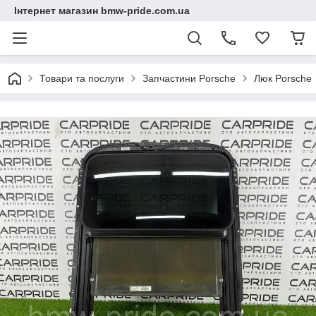
Інтернет магазин bmw-pride.com.ua
Товари та послуги
Запчастини Porsche
Люк Porsche