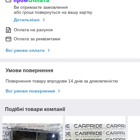
Ви отримаєте замовлення
або гроші повернуться на вашу картку
Детальніше
Оплата на рахунок
Оплата за реквізитами
Всі умови оплати
Умови повернення
Повернення товару впродовж 14 днів за домовленістю
Всі умови повернення
Подібні товари компанії