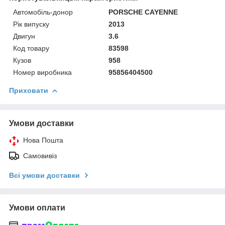
Автомобіль-донор
PORSCHE CAYENNE
Рік випуску
2013
Двигун
3.6
Код товару
83598
Кузов
958
Номер виробника
95856404500
Приховати
Умови доставки
Нова Пошта
Самовивіз
Всі умови доставки
Умови оплати