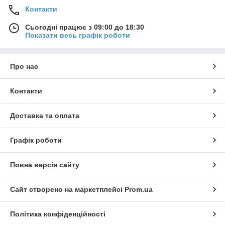
Контакти
Сьогодні працює з 09:00 до 18:30
Показати весь графік роботи
Про нас
Контакти
Доставка та оплата
Графік роботи
Повна версія сайту
Сайт створено на маркетплейсі
Prom.ua
Політика конфіденційності