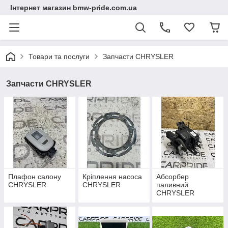
Інтернет магазин bmw-pride.com.ua
Товари та послуги
Запчасти CHRYSLER
Запчасти CHRYSLER
Плафон салону
Кріплення насоса
Абсорбер
CHRYSLER
CHRYSLER
паливний
CHRYSLER