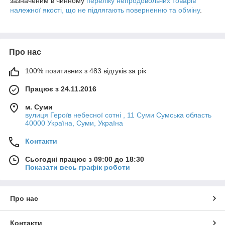
зазначеним в чинному
переліку непродовольчих товарів
належної якості, що не підлягають поверненню та обміну
.
Про нас
100% позитивних з 483 відгуків за рік
Працює з 24.11.2016
м. Суми
вулиця Героїв небесної сотні , 11 Суми Сумська область
40000 Україна, Суми, Україна
Контакти
Сьогодні працює з 09:00 до 18:30
Показати весь графік роботи
Про нас
Контакти