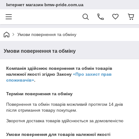
Інтернет магазин bmw-pride.com.ua
Умови повернення та обміну
Умови повернення та обміну
Компанія здійснює повернення та обмін товарів
належної якості згідно Закону
«Про захист прав
споживачів»
.
Терміни повернення та обміну
Повернення та обмін товарів можливий протягом
14 днів
після отримання товару покупцем.
Зворотня доставка товарів здійснюється за домовленістю
Умови повернення для товарів належної якості