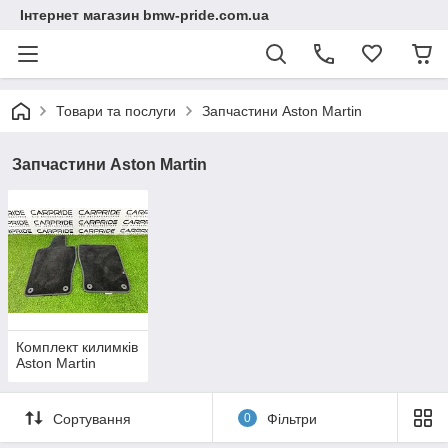
Інтернет магазин bmw-pride.com.ua
Товари та послуги
Запчастини Aston Martin
Запчастини Aston Martin
Комплект килимків
Aston Martin
Сортування
0
Фільтри