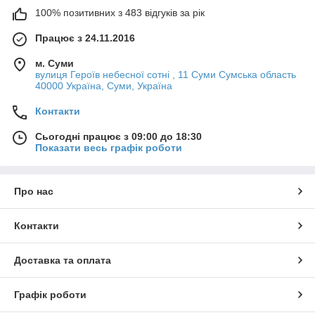
100% позитивних з 483 відгуків за рік
Працює з 24.11.2016
м. Суми
вулиця Героїв небесної сотні , 11 Суми Сумська область
40000 Україна, Суми, Україна
Контакти
Сьогодні працює з 09:00 до 18:30
Показати весь графік роботи
Про нас
Контакти
Доставка та оплата
Графік роботи