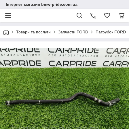
Інтернет магазин bmw-pride.com.ua
Товари та послуги
Запчасти FORD
Патрубок FORD