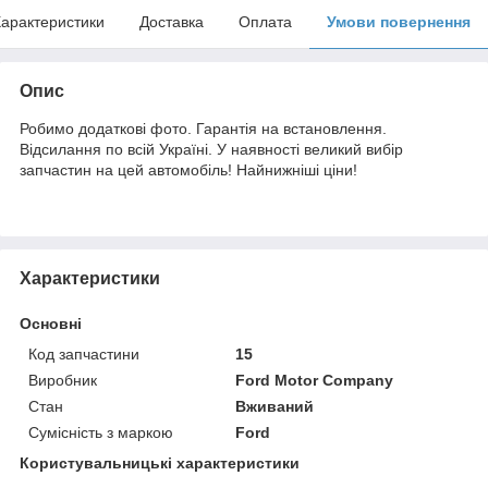
арактеристики
Доставка
Оплата
Умови повернення
Опис
Робимо додаткові фото. Гарантія на встановлення.
Відсилання по всій Україні. У наявності великий вибір
запчастин на цей автомобіль! Найнижніші ціни!
Характеристики
Основні
Код запчастини
15
Виробник
Ford Motor Company
Стан
Вживаний
Сумісність з маркою
Ford
Користувальницькі характеристики