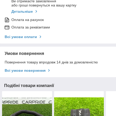
Ви отримаєте замовлення
або гроші повернуться на вашу картку
Детальніше
Оплата на рахунок
Оплата за реквізитами
Всі умови оплати
Умови повернення
Повернення товару впродовж 14 днів за домовленістю
Всі умови повернення
Подібні товари компанії