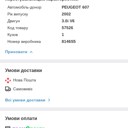
Автомобіль-донор
PEUGEOT 607
Рік випуску
2002
Двигун
3.0i V6
Код товару
57526
Кузов
1
Номер виробника
8146S5
Приховати
Умови доставки
Нова Пошта
Самовивіз
Всі умови доставки
Умови оплати