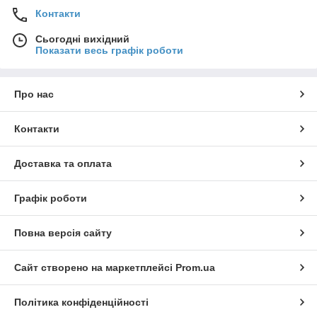
Контакти
Сьогодні вихідний
Показати весь графік роботи
Про нас
Контакти
Доставка та оплата
Графік роботи
Повна версія сайту
Сайт створено на маркетплейсі
Prom.ua
Політика конфіденційності