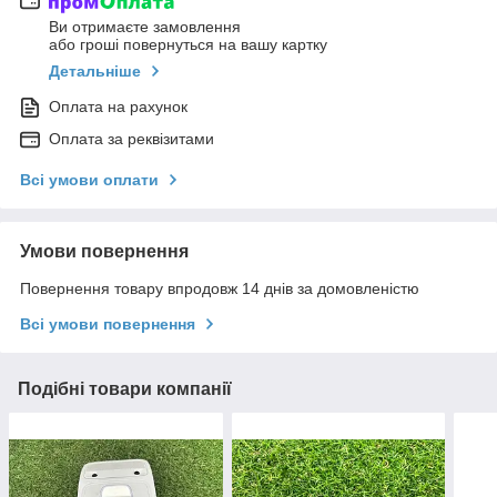
Ви отримаєте замовлення
або гроші повернуться на вашу картку
Детальніше
Оплата на рахунок
Оплата за реквізитами
Всі умови оплати
Умови повернення
Повернення товару впродовж 14 днів за домовленістю
Всі умови повернення
Подібні товари компанії