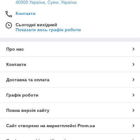
40000 Україна, Суми, Україна
Контакти
Сьогодні вихідний
Показати весь графік роботи
Про нас
Контакти
Доставка та оплата
Графік роботи
Повна версія сайту
Сайт створено на маркетплейсі
Prom.ua