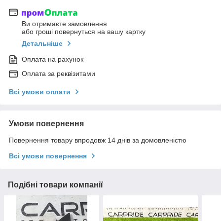
Ви отримаєте замовлення
або гроші повернуться на вашу картку
Детальніше
Оплата на рахунок
Оплата за реквізитами
Всі умови оплати
Умови повернення
Повернення товару впродовж 14 днів за домовленістю
Всі умови повернення
Подібні товари компанії