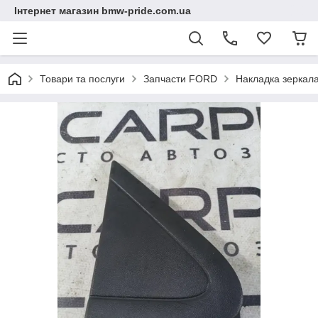
Інтернет магазин bmw-pride.com.ua
Товари та послуги
Запчасти FORD
Накладка зеркал