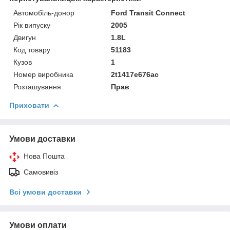
Автомобіль-донор
Ford Transit Connect
Рік випуску
2005
Двигун
1.8L
Код товару
51183
Кузов
1
Номер виробника
2t1417e676ac
Розташування
Прав
Приховати
Умови доставки
Нова Пошта
Самовивіз
Всі умови доставки
Умови оплати