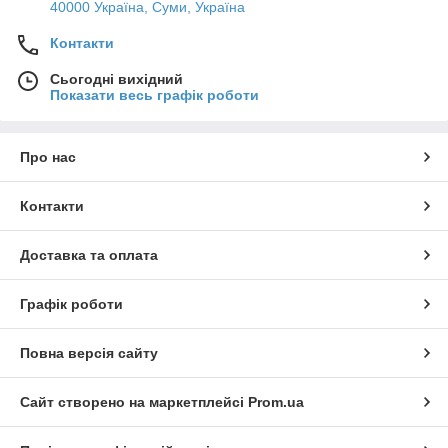
40000 Україна, Суми, Україна
Контакти
Сьогодні вихідний
Показати весь графік роботи
Про нас
Контакти
Доставка та оплата
Графік роботи
Повна версія сайту
Сайт створено на маркетплейсі
Prom.ua