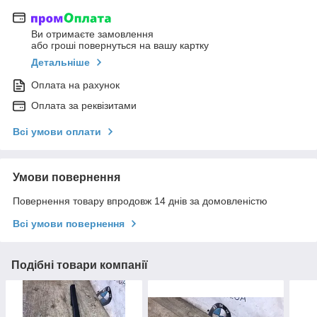
Ви отримаєте замовлення
або гроші повернуться на вашу картку
Детальніше
Оплата на рахунок
Оплата за реквізитами
Всі умови оплати
Умови повернення
Повернення товару впродовж 14 днів за домовленістю
Всі умови повернення
Подібні товари компанії