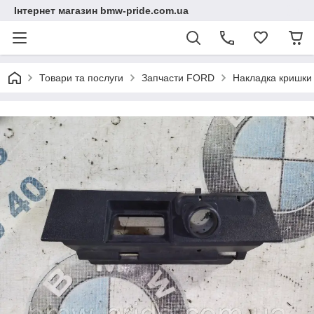
Інтернет магазин bmw-pride.com.ua
Товари та послуги
Запчасти FORD
Накладка кришки