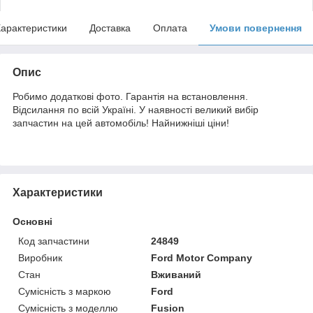
арактеристики
Доставка
Оплата
Умови повернення
Опис
Робимо додаткові фото. Гарантія на встановлення.
Відсилання по всій Україні. У наявності великий вибір
запчастин на цей автомобіль! Найнижніші ціни!
Характеристики
Основні
Код запчастини
24849
Виробник
Ford Motor Company
Стан
Вживаний
Сумісність з маркою
Ford
Сумісність з моделлю
Fusion