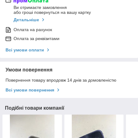
Ви отримаєте замовлення
або гроші повернуться на вашу картку
Детальніше
Оплата на рахунок
Оплата за реквізитами
Всі умови оплати
Умови повернення
Повернення товару впродовж 14 днів за домовленістю
Всі умови повернення
Подібні товари компанії