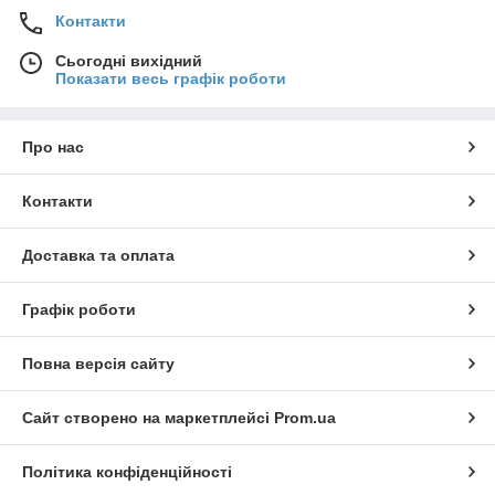
Контакти
Сьогодні вихідний
Показати весь графік роботи
Про нас
Контакти
Доставка та оплата
Графік роботи
Повна версія сайту
Сайт створено на маркетплейсі
Prom.ua
Політика конфіденційності