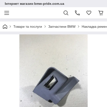
Інтернет магазин bmw-pride.com.ua
Товари та послуги
Запчастини BMW
Накладка реме