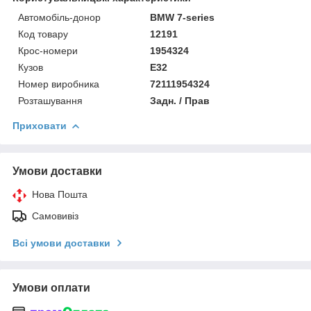
Автомобіль-донор
BMW 7-series
Код товару
12191
Крос-номери
1954324
Кузов
E32
Номер виробника
72111954324
Розташування
Задн. / Прав
Приховати
Умови доставки
Нова Пошта
Самовивіз
Всі умови доставки
Умови оплати