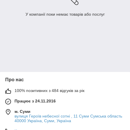
У компанії поки немає товарів або послуг
Про нас
100% позитивних з 484 відгуків за рік
Працює з 24.11.2016
м. Суми
вулиця Героїв небесної сотні , 11 Суми Сумська область
40000 Україна, Суми, Україна