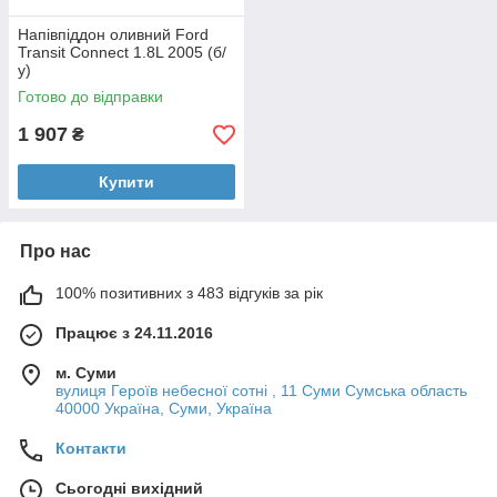
Напівпіддон оливний Ford
Transit Connect 1.8L 2005 (б/
у)
Готово до відправки
1 907
₴
Купити
Про нас
100% позитивних з 483 відгуків за рік
Працює з 24.11.2016
м. Суми
вулиця Героїв небесної сотні , 11 Суми Сумська область
40000 Україна, Суми, Україна
Контакти
Сьогодні вихідний