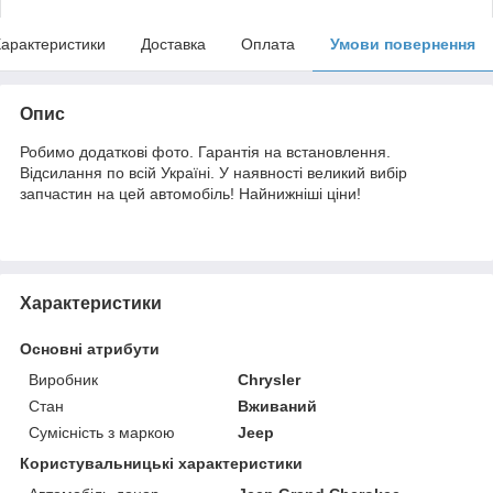
арактеристики
Доставка
Оплата
Умови повернення
Опис
Робимо додаткові фото. Гарантія на встановлення.
Відсилання по всій Україні. У наявності великий вибір
запчастин на цей автомобіль! Найнижніші ціни!
Характеристики
Основні атрибути
Виробник
Chrysler
Стан
Вживаний
Сумісність з маркою
Jeep
Користувальницькі характеристики