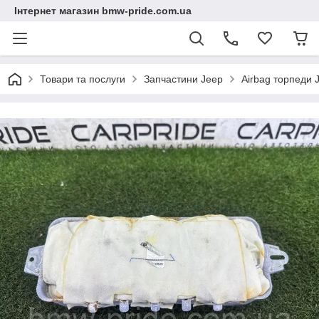
Інтернет магазин bmw-pride.com.ua
Товари та послуги
Запчастини Jeep
Airbag торпеди 