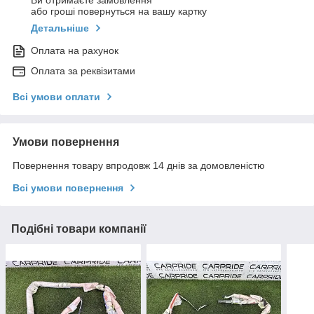
Ви отримаєте замовлення
або гроші повернуться на вашу картку
Детальніше
Оплата на рахунок
Оплата за реквізитами
Всі умови оплати
Умови повернення
Повернення товару впродовж 14 днів за домовленістю
Всі умови повернення
Подібні товари компанії