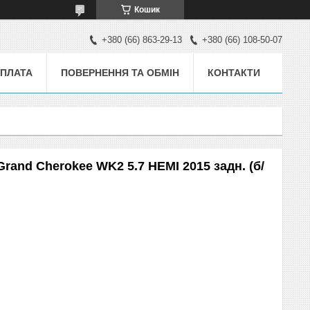
Кошик
+380 (66) 863-29-13
+380 (66) 108-50-07
ОПЛАТА
ПОВЕРНЕННЯ ТА ОБМІН
КОНТАКТИ
rand Cherokee WK2 5.7 HEMI 2015 задн. (б/