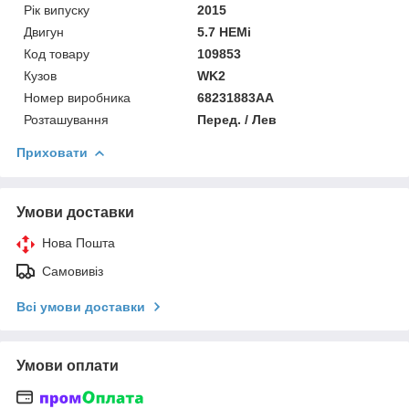
Рік випуску
2015
Двигун
5.7 HEMi
Код товару
109853
Кузов
WK2
Номер виробника
68231883AA
Розташування
Перед. / Лев
Приховати
Умови доставки
Нова Пошта
Самовивіз
Всі умови доставки
Умови оплати