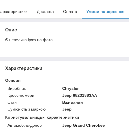
арактеристики
Доставка
Оплата
Умови повернення
Опис
Є невелика іржа на фото
Характеристики
Основні
Виробник
Chrysler
Кросс-номери
Jeep 68231883AA
Стан
Вживаний
Сумісність з маркою
Jeep
Користувальницькі характеристики
Автомобіль-донор
Jeep Grand Cherokee