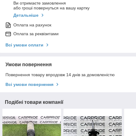
Ви отримаєте замовлення
або гроші повернуться на вашу картку
Детальніше
Оплата на рахунок
Оплата за реквізитами
Всі умови оплати
Умови повернення
Повернення товару впродовж 14 днів за домовленістю
Всі умови повернення
Подібні товари компанії