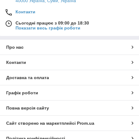
40000 Україна, Суми, Україна
Контакти
Сьогодні працює з 09:00 до 18:30
Показати весь графік роботи
Про нас
Контакти
Доставка та оплата
Графік роботи
Повна версія сайту
Сайт створено на маркетплейсі
Prom.ua
Політика конфіденційності