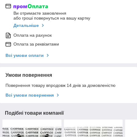
Ви отримаєте замовлення
або гроші повернуться на вашу картку
Детальніше
Оплата на рахунок
Оплата за реквізитами
Всі умови оплати
Умови повернення
Повернення товару впродовж 14 днів за домовленістю
Всі умови повернення
Подібні товари компанії