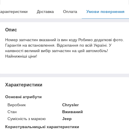
арактеристики
Доставка
Оплата
Умови повернення
Опис
Номер запчастин вказаний із вин коду Робимо додаткові фото.
Гарантія на встановлення. Відсилання по всій Україні. У
наявності великий вибір запчастин на цей автомобіль!
Найнижніші ціни!
Характеристики
Основні атрибути
Виробник
Chrysler
Стан
Вживаний
Сумісність з маркою
Jeep
Користувальницькі характеристики