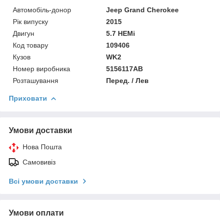
Автомобіль-донор
Jeep Grand Cherokee
Рік випуску
2015
Двигун
5.7 HEMi
Код товару
109406
Кузов
WK2
Номер виробника
5156117AB
Розташування
Перед. / Лев
Приховати
Умови доставки
Нова Пошта
Самовивіз
Всі умови доставки
Умови оплати