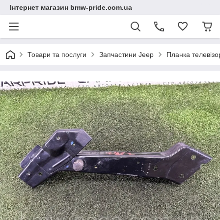
Інтернет магазин bmw-pride.com.ua
Товари та послуги
Запчастини Jeep
Планка телевізо