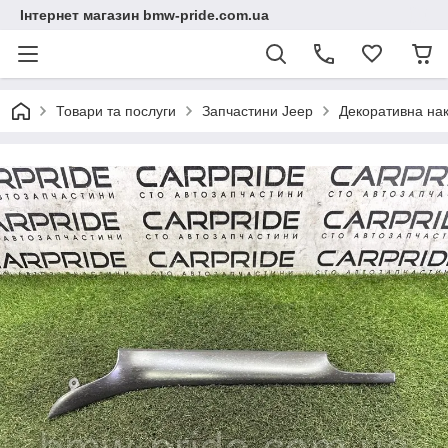
Інтернет магазин bmw-pride.com.ua
Товари та послуги
Запчастини Jeep
Декоративна на