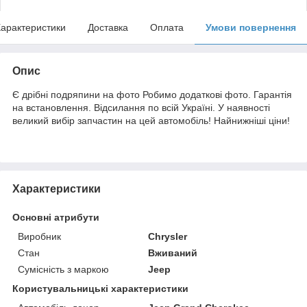
арактеристики
Доставка
Оплата
Умови повернення
Опис
Є дрібні подряпини на фото Робимо додаткові фото. Гарантія
на встановлення. Відсилання по всій Україні. У наявності
великий вибір запчастин на цей автомобіль! Найнижніші ціни!
Характеристики
Основні атрибути
Виробник
Chrysler
Стан
Вживаний
Сумісність з маркою
Jeep
Користувальницькі характеристики