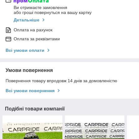
Ви отримаєте замовлення
або гроші повернуться на вашу картку
Детальніше
Оплата на рахунок
Оплата за реквізитами
Всі умови оплати
Умови повернення
Повернення товару впродовж 14 днів за домовленістю
Всі умови повернення
Подібні товари компанії