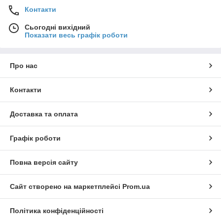
Контакти
Сьогодні вихідний
Показати весь графік роботи
Про нас
Контакти
Доставка та оплата
Графік роботи
Повна версія сайту
Сайт створено на маркетплейсі
Prom.ua
Політика конфіденційності