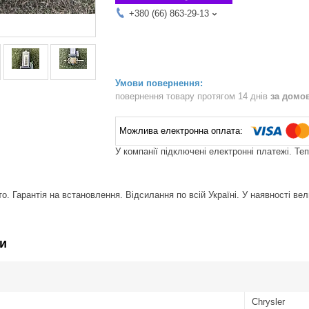
+380 (66) 863-29-13
повернення товару протягом 14 днів
за домо
У компанії підключені електронні платежі. Те
. Гарантія на встановлення. Відсилання по всій Україні. У наявності вел
и
Chrysler