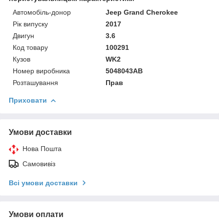
Автомобіль-донор
Jeep Grand Cherokee
Рік випуску
2017
Двигун
3.6
Код товару
100291
Кузов
WK2
Номер виробника
5048043AB
Розташування
Прав
Приховати
Умови доставки
Нова Пошта
Самовивіз
Всі умови доставки
Умови оплати