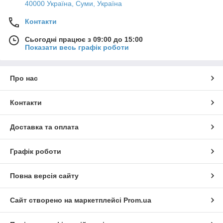
40000 Україна, Суми, Україна
Контакти
Сьогодні працює з 09:00 до 15:00
Показати весь графік роботи
Про нас
Контакти
Доставка та оплата
Графік роботи
Повна версія сайту
Сайт створено на маркетплейсі
Prom.ua