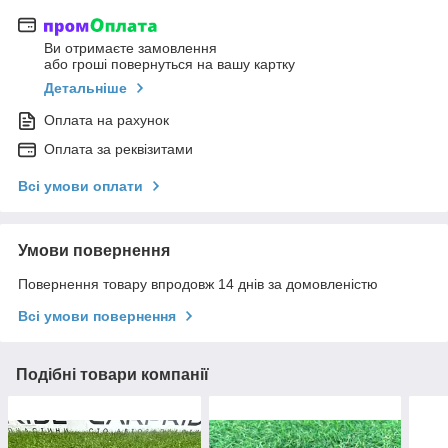
Ви отримаєте замовлення
або гроші повернуться на вашу картку
Детальніше
Оплата на рахунок
Оплата за реквізитами
Всі умови оплати
Умови повернення
Повернення товару впродовж 14 днів за домовленістю
Всі умови повернення
Подібні товари компанії