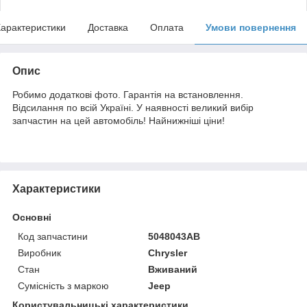
арактеристики
Доставка
Оплата
Умови повернення
Опис
Робимо додаткові фото. Гарантія на встановлення.
Відсилання по всій Україні. У наявності великий вибір
запчастин на цей автомобіль! Найнижніші ціни!
Характеристики
Основні
Код запчастини
5048043AB
Виробник
Chrysler
Стан
Вживаний
Сумісність з маркою
Jeep
Користувальницькі характеристики