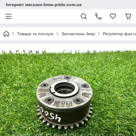
Інтернет магазин bmw-pride.com.ua
Товари та послуги
Запчастини Jeep
Регулятор фаз г