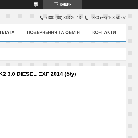
Кошик
+380 (66) 863-29-13
+380 (66) 108-50-07
ОПЛАТА
ПОВЕРНЕННЯ ТА ОБМІН
КОНТАКТИ
2 3.0 DIESEL EXF 2014 (б/у)