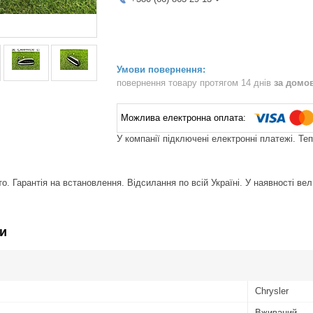
повернення товару протягом 14 днів
за домо
У компанії підключені електронні платежі. Те
. Гарантія на встановлення. Відсилання по всій Україні. У наявності вел
и
Chrysler
Вживаний