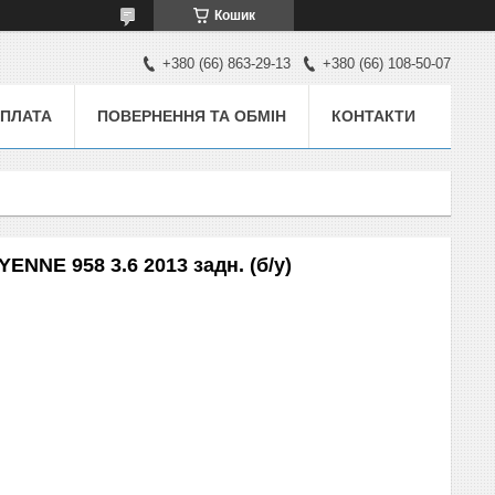
Кошик
+380 (66) 863-29-13
+380 (66) 108-50-07
ОПЛАТА
ПОВЕРНЕННЯ ТА ОБМІН
КОНТАКТИ
NNE 958 3.6 2013 задн. (б/у)