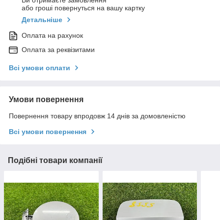
Ви отримаєте замовлення
або гроші повернуться на вашу картку
Детальніше
Оплата на рахунок
Оплата за реквізитами
Всі умови оплати
Умови повернення
Повернення товару впродовж 14 днів за домовленістю
Всі умови повернення
Подібні товари компанії