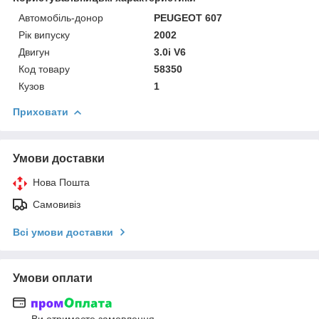
Автомобіль-донор
PEUGEOT 607
Рік випуску
2002
Двигун
3.0i V6
Код товару
58350
Кузов
1
Приховати
Умови доставки
Нова Пошта
Самовивіз
Всі умови доставки
Умови оплати