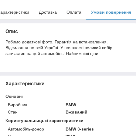
арактеристики
Доставка
Оплата
Умови повернення
Опис
Робимо додаткові фото. Гарантія на встановлення.
Відсилання по всій Україні. У наявності великий вибір
запчастин на цей автомобіль! Найнижніші ціни!
Характеристики
Основні
Виробник
BMW
Стан
Вживаний
Користувальницькі характеристики
Автомобіль-донор
BMW 3-series