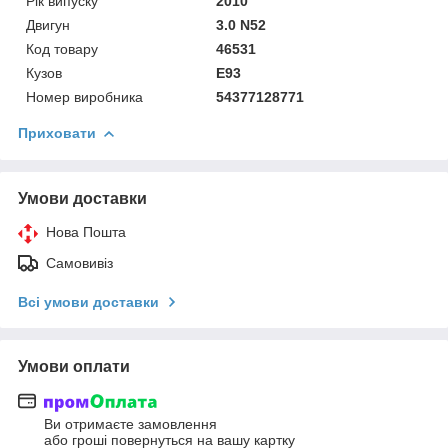
Рік випуску
2010
Двигун
3.0 N52
Код товару
46531
Кузов
E93
Номер виробника
54377128771
Приховати
Умови доставки
Нова Пошта
Самовивіз
Всі умови доставки
Умови оплати
Ви отримаєте замовлення
або гроші повернуться на вашу картку