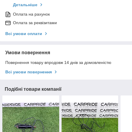
Детальніше
Оплата на рахунок
Оплата за реквізитами
Всі умови оплати
Умови повернення
Повернення товару впродовж 14 днів за домовленістю
Всі умови повернення
Подібні товари компанії