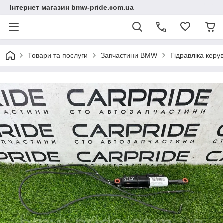
Інтернет магазин bmw-pride.com.ua
Товари та послуги
Запчастини BMW
Гідравліка кер