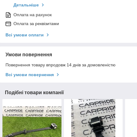
Детальніше
Оплата на рахунок
Оплата за реквізитами
Всі умови оплати
Умови повернення
Повернення товару впродовж 14 днів за домовленістю
Всі умови повернення
Подібні товари компанії