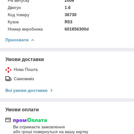
Рік випуску
2006
Двигун
1.6
Код товару
36730
Кузов
R53
Номер виробника
601856300d
Приховати
Умови доставки
Нова Пошта
Самовивіз
Всі умови доставки
Умови оплати
Ви отримаєте замовлення
або гроші повернуться на вашу картку