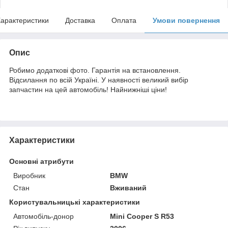
арактеристики
Доставка
Оплата
Умови повернення
Опис
Робимо додаткові фото. Гарантія на встановлення.
Відсилання по всій Україні. У наявності великий вибір
запчастин на цей автомобіль! Найнижніші ціни!
Характеристики
Основні атрибути
Виробник
BMW
Стан
Вживаний
Користувальницькі характеристики
Автомобіль-донор
Mini Cooper S R53