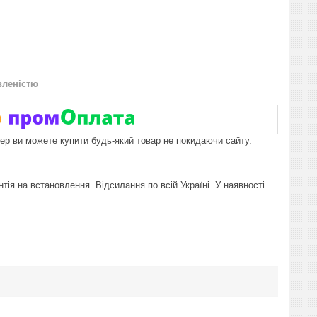
вленістю
пер ви можете купити будь-який товар не покидаючи сайту.
ія на встановлення. Відсилання по всій Україні. У наявності