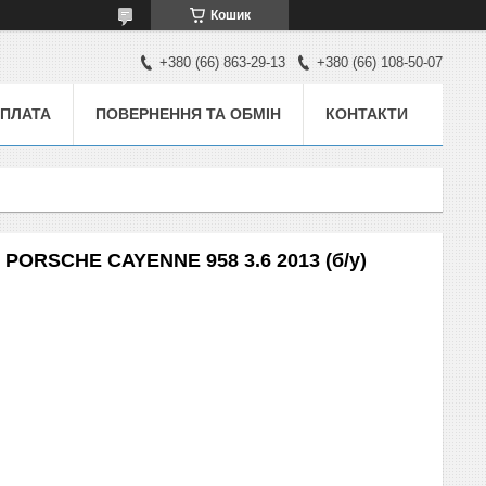
Кошик
+380 (66) 863-29-13
+380 (66) 108-50-07
ОПЛАТА
ПОВЕРНЕННЯ ТА ОБМІН
КОНТАКТИ
 PORSCHE CAYENNE 958 3.6 2013 (б/у)