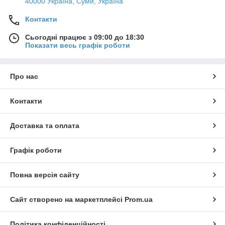
40000 Україна, Суми, Україна
Контакти
Сьогодні працює з 09:00 до 18:30
Показати весь графік роботи
Про нас
Контакти
Доставка та оплата
Графік роботи
Повна версія сайту
Сайт створено на маркетплейсі
Prom.ua
Політика конфіденційності