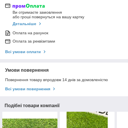
Ви отримаєте замовлення
або гроші повернуться на вашу картку
Детальніше
Оплата на рахунок
Оплата за реквізитами
Всі умови оплати
Умови повернення
Повернення товару впродовж 14 днів за домовленістю
Всі умови повернення
Подібні товари компанії