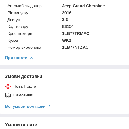
Автомобіль-донор
Jeep Grand Cherokee
Рік випуску
2016
Двигун
3.6
Код товару
83154
Крос-номери
1LB77TRMAC
Кузов
WK2
Номер виробника
1LB77NTZAC
Приховати
Умови доставки
Нова Пошта
Самовивіз
Всі умови доставки
Умови оплати