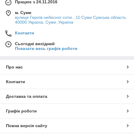
Працює з 24.11.2016
м. Суми
вулиця Героїв небесної сотні , 11 Суми Сумська область
40000 Україна, Суми, Україна
Контакти
Сьогодні вихідний
Показати весь графік роботи
Про нас
Контакти
Доставка та оплата
Графік роботи
Повна версія сайту