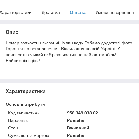
Характеристики
Доставка
Оплата
Умови повернення
Опис
Номер запчастин вказаний із вин коду Робимо додаткові фото.
Гарантія на встановлення. Відсилання по всій Україні. У
наявності великий вибір запчастин на цей автомобіль!
Найнижніші ціни!
Характеристики
Основні атрибути
Код запчастини
958 349 038 02
Виробник
Porsche
Стан
Вживаний
Сумісність з маркою
Porsche