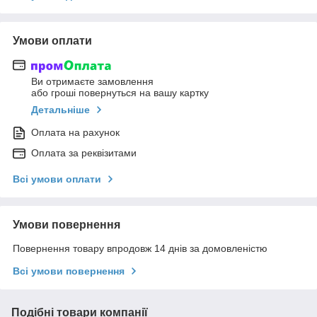
Умови оплати
Ви отримаєте замовлення
або гроші повернуться на вашу картку
Детальніше
Оплата на рахунок
Оплата за реквізитами
Всі умови оплати
Умови повернення
Повернення товару впродовж 14 днів за домовленістю
Всі умови повернення
Подібні товари компанії