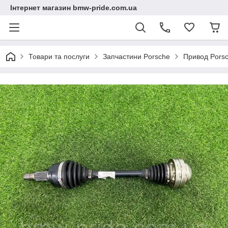
Інтернет магазин bmw-pride.com.ua
Товари та послуги
Запчастини Porsche
Привод Pors