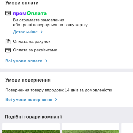
Умови оплати
Ви отримаєте замовлення
або гроші повернуться на вашу картку
Детальніше
Оплата на рахунок
Оплата за реквізитами
Всі умови оплати
Умови повернення
Повернення товару впродовж 14 днів за домовленістю
Всі умови повернення
Подібні товари компанії