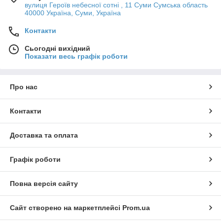
вулиця Героїв небесної сотні , 11 Суми Сумська область
40000 Україна, Суми, Україна
Контакти
Сьогодні вихідний
Показати весь графік роботи
Про нас
Контакти
Доставка та оплата
Графік роботи
Повна версія сайту
Сайт створено на маркетплейсі
Prom.ua