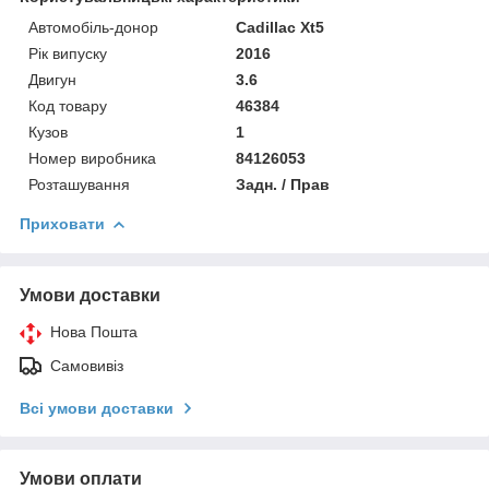
Автомобіль-донор
Cadillac Xt5
Рік випуску
2016
Двигун
3.6
Код товару
46384
Кузов
1
Номер виробника
84126053
Розташування
Задн. / Прав
Приховати
Умови доставки
Нова Пошта
Самовивіз
Всі умови доставки
Умови оплати