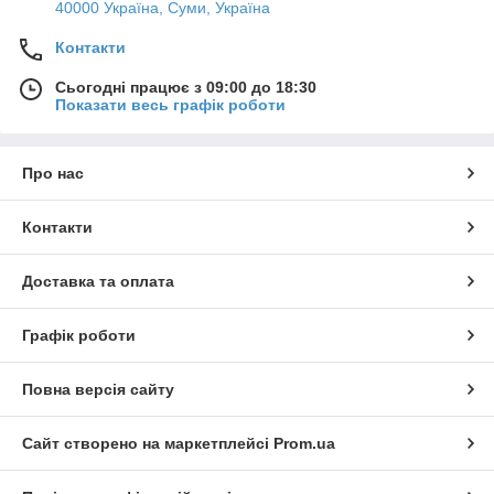
40000 Україна, Суми, Україна
Контакти
Сьогодні працює з 09:00 до 18:30
Показати весь графік роботи
Про нас
Контакти
Доставка та оплата
Графік роботи
Повна версія сайту
Сайт створено на маркетплейсі
Prom.ua