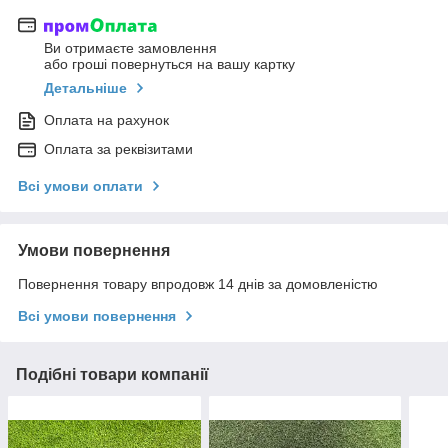
Ви отримаєте замовлення
або гроші повернуться на вашу картку
Детальніше
Оплата на рахунок
Оплата за реквізитами
Всі умови оплати
Умови повернення
Повернення товару впродовж 14 днів за домовленістю
Всі умови повернення
Подібні товари компанії