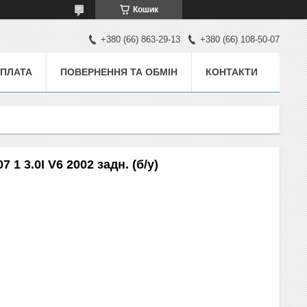
Кошик
+380 (66) 863-29-13
+380 (66) 108-50-07
ОПЛАТА
ПОВЕРНЕННЯ ТА ОБМІН
КОНТАКТИ
 3.0I V6 2002 задн. (б/у)