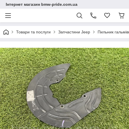
Інтернет магазин bmw-pride.com.ua
Товари та послуги
Запчастини Jeep
Пильник гальмів