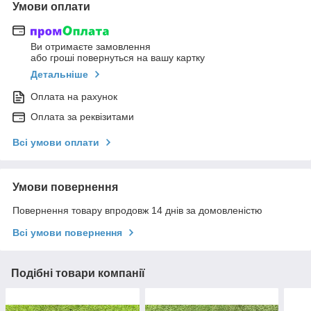
Умови оплати
Ви отримаєте замовлення
або гроші повернуться на вашу картку
Детальніше
Оплата на рахунок
Оплата за реквізитами
Всі умови оплати
Умови повернення
Повернення товару впродовж 14 днів за домовленістю
Всі умови повернення
Подібні товари компанії