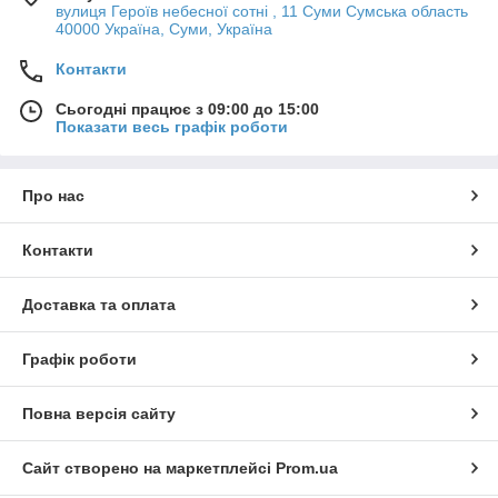
вулиця Героїв небесної сотні , 11 Суми Сумська область
40000 Україна, Суми, Україна
Контакти
Сьогодні працює з 09:00 до 15:00
Показати весь графік роботи
Про нас
Контакти
Доставка та оплата
Графік роботи
Повна версія сайту
Сайт створено на маркетплейсі
Prom.ua