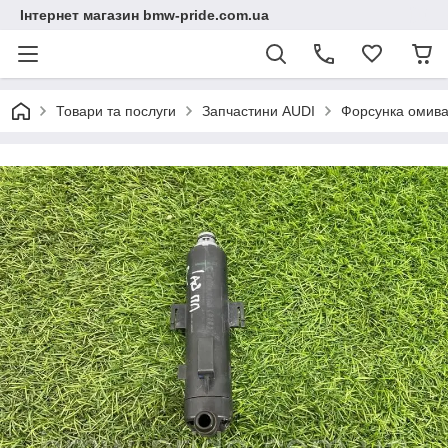
Інтернет магазин bmw-pride.com.ua
Товари та послуги
Запчастини AUDI
Форсунка омив