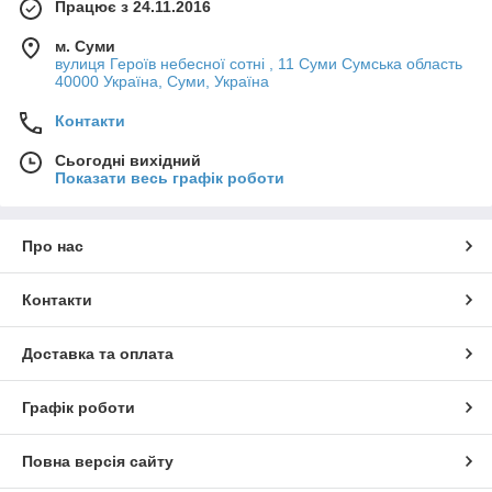
Працює з 24.11.2016
м. Суми
вулиця Героїв небесної сотні , 11 Суми Сумська область
40000 Україна, Суми, Україна
Контакти
Сьогодні вихідний
Показати весь графік роботи
Про нас
Контакти
Доставка та оплата
Графік роботи
Повна версія сайту