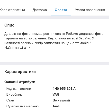
Характеристики
Доставка
Оплата
Умови повернення
Опис
Дефект на фото, немає розпилювачів Робимо додаткові фото.
Гарантія на встановлення. Відсилання по всій Україні. У
наявності великий вибір запчастин на цей автомобіль!
Найнижніші ціни!
Характеристики
Основні атрибути
Код запчастини
4H0 955 101 A
Виробник
VAG
Стан
Вживаний
Сумісність з маркою
Audi