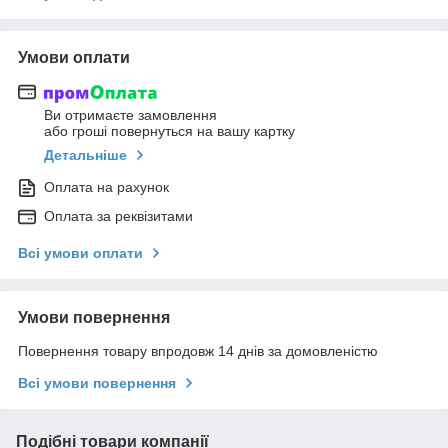
Умови оплати
Ви отримаєте замовлення
або гроші повернуться на вашу картку
Детальніше
Оплата на рахунок
Оплата за реквізитами
Всі умови оплати
Умови повернення
Повернення товару впродовж 14 днів за домовленістю
Всі умови повернення
Подібні товари компанії