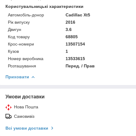
Користувальницькі характеристики
Автомобіль-донор
Cadillac Xt5
Рік випуску
2016
Двигун
3.6
Код товару
68805
Крос-номери
13507154
Кузов
1
Номер виробника
13533615
Розташування
Перед. / Прав
Приховати
Умови доставки
Нова Пошта
Самовивіз
Всі умови доставки