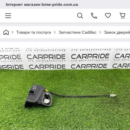
Інтернет магазин bmw-pride.com.ua
Товари та послуги
Запчастини Cadillac
Замок дверей 