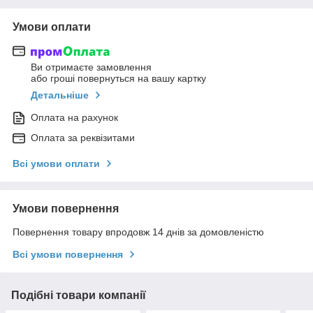
Умови оплати
Ви отримаєте замовлення
або гроші повернуться на вашу картку
Детальніше
Оплата на рахунок
Оплата за реквізитами
Всі умови оплати
Умови повернення
Повернення товару впродовж 14 днів за домовленістю
Всі умови повернення
Подібні товари компанії