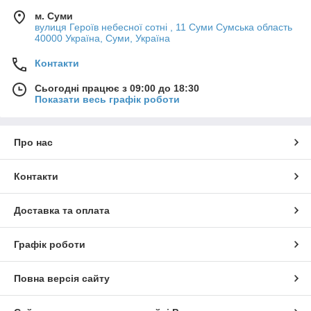
м. Суми
вулиця Героїв небесної сотні , 11 Суми Сумська область
40000 Україна, Суми, Україна
Контакти
Сьогодні працює з 09:00 до 18:30
Показати весь графік роботи
Про нас
Контакти
Доставка та оплата
Графік роботи
Повна версія сайту