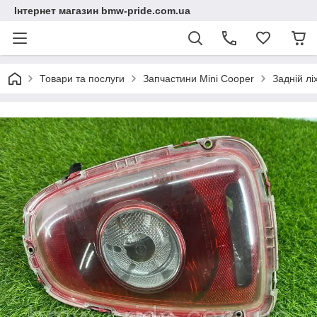
Інтернет магазин bmw-pride.com.ua
Товари та послуги
Запчастини Mini Cooper
Задній лі