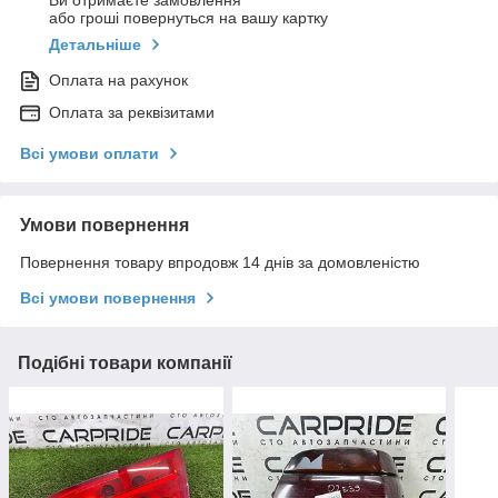
Ви отримаєте замовлення
або гроші повернуться на вашу картку
Детальніше
Оплата на рахунок
Оплата за реквізитами
Всі умови оплати
Умови повернення
Повернення товару впродовж 14 днів за домовленістю
Всі умови повернення
Подібні товари компанії