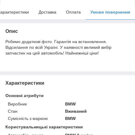
арактеристики
Доставка
Оплата
Умови повернення
Опис
Робимо додаткові фото. Гарантія на встановлення.
Відсилання по всій Україні. У наявності великий вибір
запчастин на цей автомобіль! Найнижніші ціни!
Характеристики
Основні атрибути
Виробник
BMW
Стан
Вживаний
Сумісність з маркою
BMW
Користувальницькі характеристики