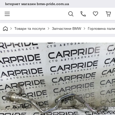
Інтернет магазин bmw-pride.com.ua
Товари та послуги
Запчастини BMW
Горловина пал