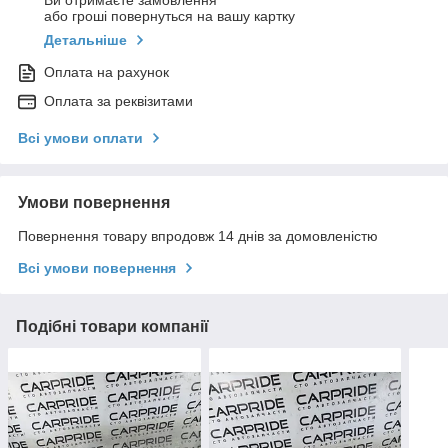
Ви отримаєте замовлення
або гроші повернуться на вашу картку
Детальніше
Оплата на рахунок
Оплата за реквізитами
Всі умови оплати
Умови повернення
Повернення товару впродовж 14 днів за домовленістю
Всі умови повернення
Подібні товари компанії