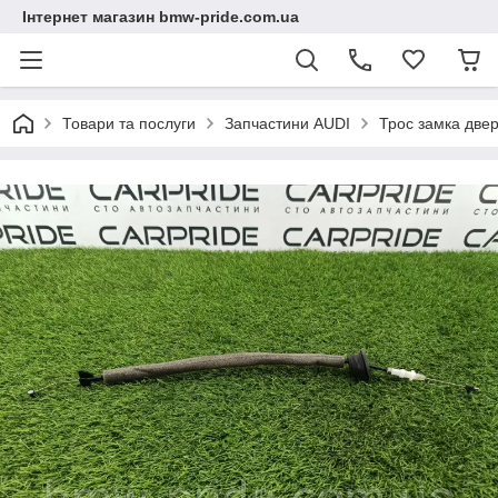
Інтернет магазин bmw-pride.com.ua
Товари та послуги
Запчастини AUDI
Трос замка две