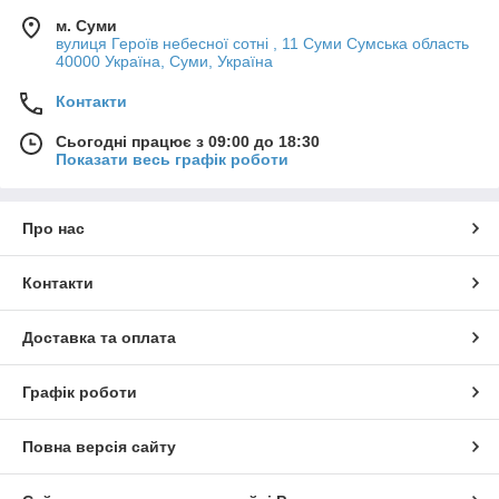
м. Суми
вулиця Героїв небесної сотні , 11 Суми Сумська область
40000 Україна, Суми, Україна
Контакти
Сьогодні працює з 09:00 до 18:30
Показати весь графік роботи
Про нас
Контакти
Доставка та оплата
Графік роботи
Повна версія сайту