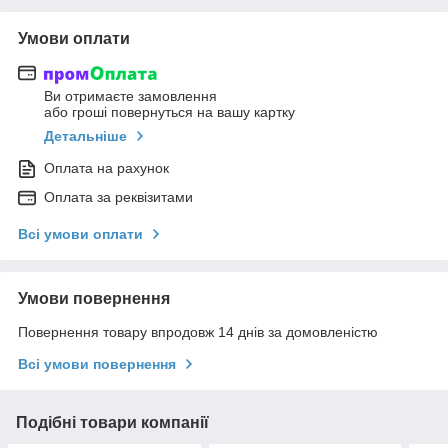
Умови оплати
Ви отримаєте замовлення
або гроші повернуться на вашу картку
Детальніше
Оплата на рахунок
Оплата за реквізитами
Всі умови оплати
Умови повернення
Повернення товару впродовж 14 днів за домовленістю
Всі умови повернення
Подібні товари компанії