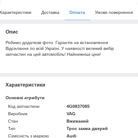
Характеристики
Доставка
Оплата
Умови повернення
Опис
Робимо додаткові фото. Гарантія на встановлення.
Відсилання по всій Україні. У наявності великий вибір
запчастин на цей автомобіль! Найнижніші ціни!
Характеристики
Основні атрибути
Код запчастини
4G0837085
Виробник
VAG
Стан
Вживаний
Тип
Трос замка дверей
Сумісність з маркою
Audi