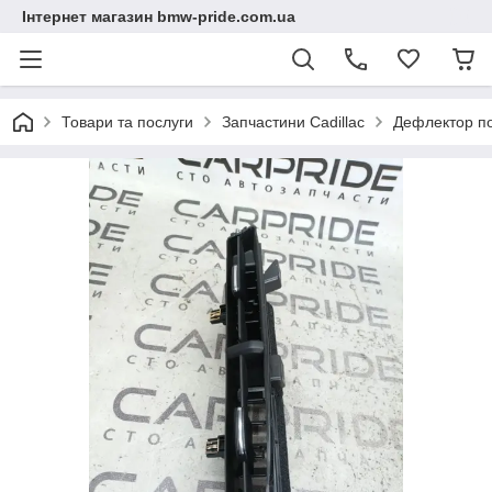
Інтернет магазин bmw-pride.com.ua
Товари та послуги
Запчастини Cadillac
Дефлектор по