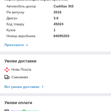
Автомобіль-донор
Cadillac Xt5
Рік випуску
2016
Двигун
3.6
Код товару
45024
Кузов
1
Номер виробника
84095203
Приховати
Умови доставки
Нова Пошта
Самовивіз
Всі умови доставки
Умови оплати