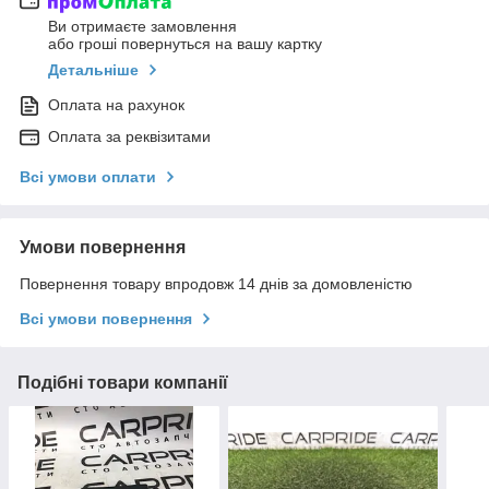
Ви отримаєте замовлення
або гроші повернуться на вашу картку
Детальніше
Оплата на рахунок
Оплата за реквізитами
Всі умови оплати
Умови повернення
Повернення товару впродовж 14 днів за домовленістю
Всі умови повернення
Подібні товари компанії