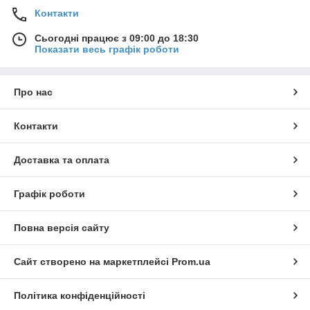
Контакти
Сьогодні працює з 09:00 до 18:30
Показати весь графік роботи
Про нас
Контакти
Доставка та оплата
Графік роботи
Повна версія сайту
Сайт створено на маркетплейсі
Prom.ua
Політика конфіденційності