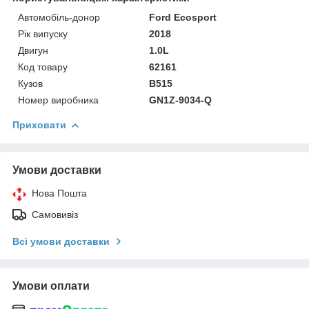
Автомобіль-донор
Ford Ecosport
Рік випуску
2018
Двигун
1.0L
Код товару
62161
Кузов
B515
Номер виробника
GN1Z-9034-Q
Приховати
Умови доставки
Нова Пошта
Самовивіз
Всі умови доставки
Умови оплати