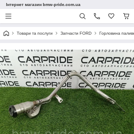
Інтернет магазин bmw-pride.com.ua
Товари та послуги
Запчасти FORD
Горловина палив