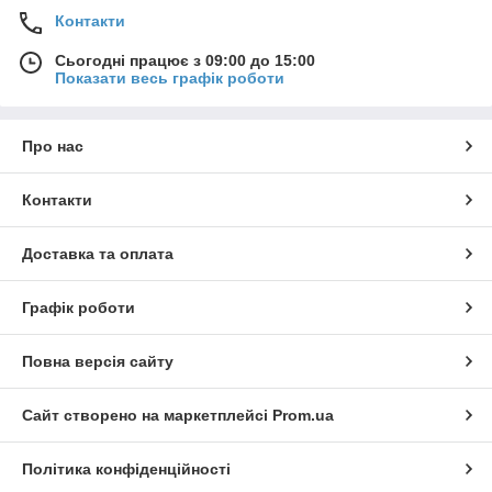
Контакти
Сьогодні працює з 09:00 до 15:00
Показати весь графік роботи
Про нас
Контакти
Доставка та оплата
Графік роботи
Повна версія сайту
Сайт створено на маркетплейсі
Prom.ua
Політика конфіденційності