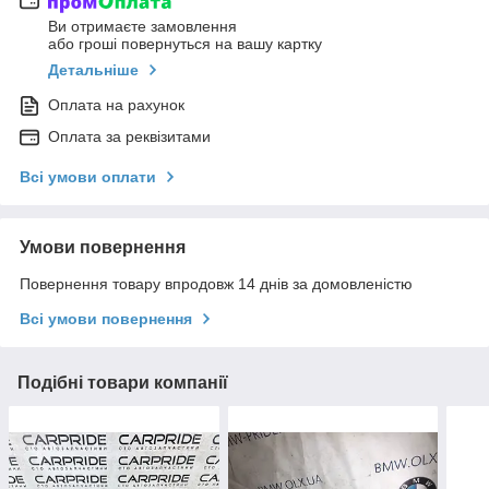
Ви отримаєте замовлення
або гроші повернуться на вашу картку
Детальніше
Оплата на рахунок
Оплата за реквізитами
Всі умови оплати
Умови повернення
Повернення товару впродовж 14 днів за домовленістю
Всі умови повернення
Подібні товари компанії