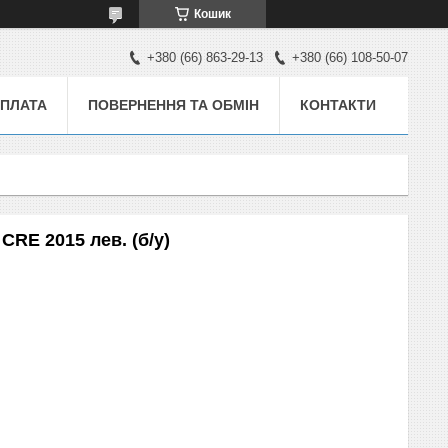
Кошик
+380 (66) 863-29-13
+380 (66) 108-50-07
ОПЛАТА
ПОВЕРНЕННЯ ТА ОБМІН
КОНТАКТИ
CRE 2015 лев. (б/у)