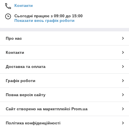
Контакти
Сьогодні працює з 09:00 до 15:00
Показати весь графік роботи
Про нас
Контакти
Доставка та оплата
Графік роботи
Повна версія сайту
Сайт створено на маркетплейсі
Prom.ua
Політика конфіденційності