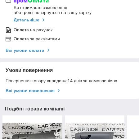
Ви отримаєте замовлення
або гроші повернуться на вашу картку
Детальніше
Оплата на рахунок
Оплата за реквізитами
Всі умови оплати
Умови повернення
Повернення товару впродовж 14 днів за домовленістю
Всі умови повернення
Подібні товари компанії