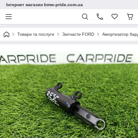
Інтернет магазин bmw-pride.com.ua
Товари та послуги
Запчасти FORD
Амортизатор ба