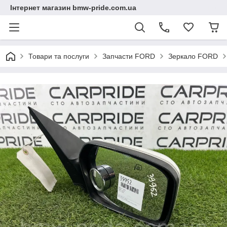
Інтернет магазин bmw-pride.com.ua
Товари та послуги
Запчасти FORD
Зеркало FORD