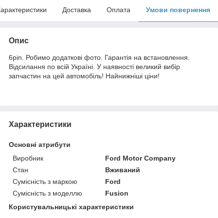
арактеристики
Доставка
Оплата
Умови повернення
Опис
6pin. Робимо додаткові фото. Гарантія на встановлення.
Відсилання по всій Україні. У наявності великий вибір
запчастин на цей автомобіль! Найнижніші ціни!
Характеристики
Основні атрибути
Виробник
Ford Motor Company
Стан
Вживаний
Сумісність з маркою
Ford
Сумісність з моделлю
Fusion
Користувальницькі характеристики