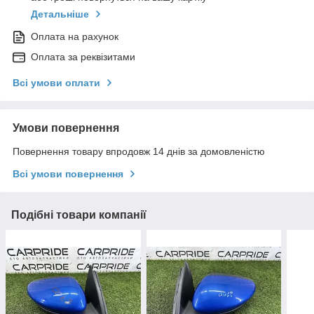
Детальніше
Оплата на рахунок
Оплата за реквізитами
Всі умови оплати
Умови повернення
Повернення товару впродовж 14 днів за домовленістю
Всі умови повернення
Подібні товари компанії