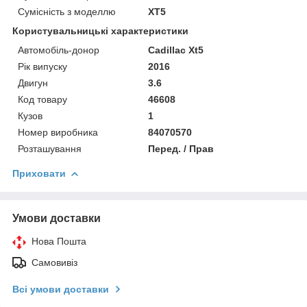
Сумісність з моделлю
XT5
Користувальницькі характеристики
Автомобіль-донор
Cadillac Xt5
Рік випуску
2016
Двигун
3.6
Код товару
46608
Кузов
1
Номер виробника
84070570
Розташування
Перед. / Прав
Приховати
Умови доставки
Нова Пошта
Самовивіз
Всі умови доставки