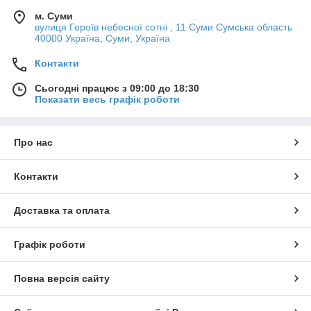
м. Суми
вулиця Героїв небесної сотні , 11 Суми Сумська область
40000 Україна, Суми, Україна
Контакти
Сьогодні працює з 09:00 до 18:30
Показати весь графік роботи
Про нас
Контакти
Доставка та оплата
Графік роботи
Повна версія сайту