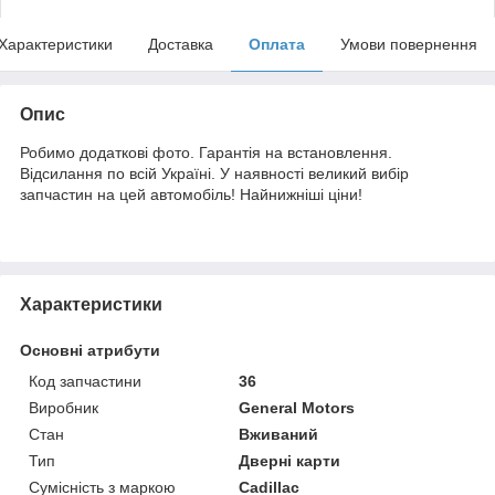
Характеристики
Доставка
Оплата
Умови повернення
Опис
Робимо додаткові фото. Гарантія на встановлення.
Відсилання по всій Україні. У наявності великий вибір
запчастин на цей автомобіль! Найнижніші ціни!
Характеристики
Основні атрибути
Код запчастини
36
Виробник
General Motors
Стан
Вживаний
Тип
Дверні карти
Сумісність з маркою
Cadillac