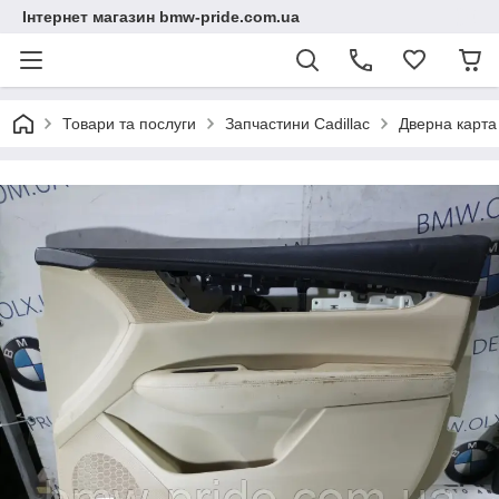
Інтернет магазин bmw-pride.com.ua
Товари та послуги
Запчастини Cadillac
Дверна карта 