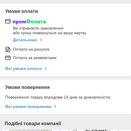
Умови оплати
Ви отримаєте замовлення
або гроші повернуться на вашу картку
Детальніше
Оплата на рахунок
Оплата за реквізитами
Всі умови оплати
Умови повернення
Повернення товару впродовж 14 днів за домовленістю
Всі умови повернення
Подібні товари компанії