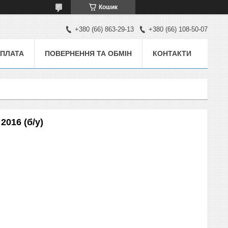
Кошик
+380 (66) 863-29-13
+380 (66) 108-50-07
ОПЛАТА
ПОВЕРНЕННЯ ТА ОБМІН
КОНТАКТИ
2016 (б/у)