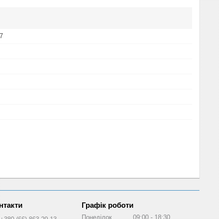
7
Графік роботи
Понеділок
09:00
18:30