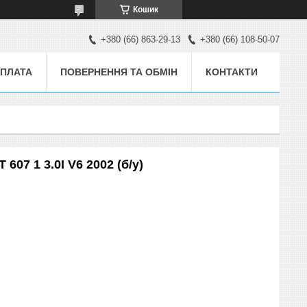
Кошик
+380 (66) 863-29-13
+380 (66) 108-50-07
ОПЛАТА
ПОВЕРНЕННЯ ТА ОБМІН
КОНТАКТИ
07 1 3.0I V6 2002 (б/у)