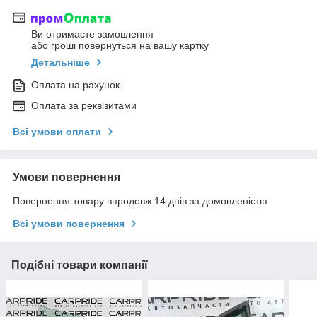
Ви отримаєте замовлення
або гроші повернуться на вашу картку
Детальніше
Оплата на рахунок
Оплата за реквізитами
Всі умови оплати
Умови повернення
Повернення товару впродовж 14 днів за домовленістю
Всі умови повернення
Подібні товари компанії