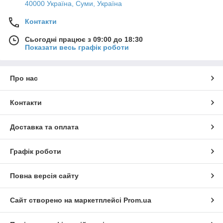
40000 Україна, Суми, Україна
Контакти
Сьогодні працює з 09:00 до 18:30
Показати весь графік роботи
Про нас
Контакти
Доставка та оплата
Графік роботи
Повна версія сайту
Сайт створено на маркетплейсі
Prom.ua