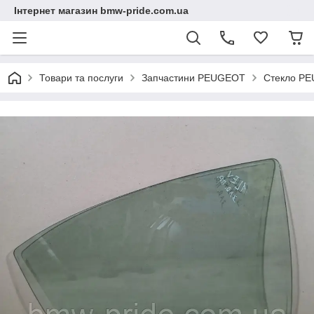
Інтернет магазин bmw-pride.com.ua
Товари та послуги
Запчастини PEUGEOT
Стекло P