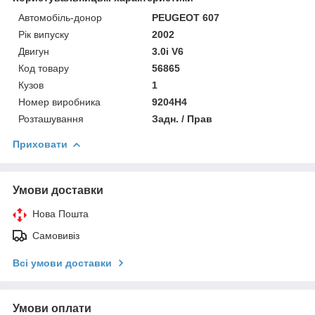
Автомобіль-донор
PEUGEOT 607
Рік випуску
2002
Двигун
3.0i V6
Код товару
56865
Кузов
1
Номер виробника
9204H4
Розташування
Задн. / Прав
Приховати
Умови доставки
Нова Пошта
Самовивіз
Всі умови доставки
Умови оплати