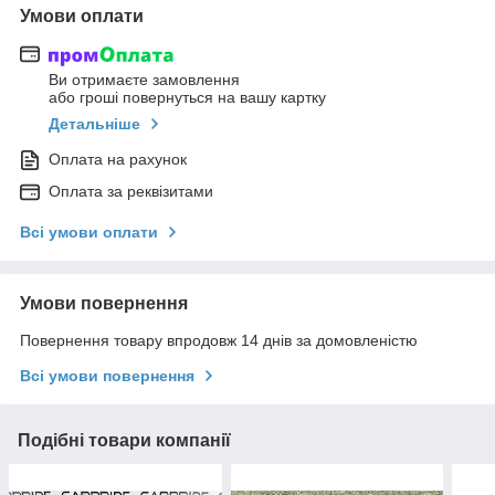
Умови оплати
Ви отримаєте замовлення
або гроші повернуться на вашу картку
Детальніше
Оплата на рахунок
Оплата за реквізитами
Всі умови оплати
Умови повернення
Повернення товару впродовж 14 днів за домовленістю
Всі умови повернення
Подібні товари компанії