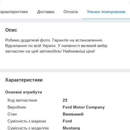
арактеристики
Доставка
Оплата
Умови повернення
Опис
Робимо додаткові фото. Гарантія на встановлення.
Відсилання по всій Україні. У наявності великий вибір
запчастин на цей автомобіль! Найнижніші ціни!
Характеристики
Основні атрибути
Код запчастини
23
Виробник
Ford Motor Company
Стан
Вживаний
Сумісність з маркою
Ford
Сумісність з моделлю
Mustang