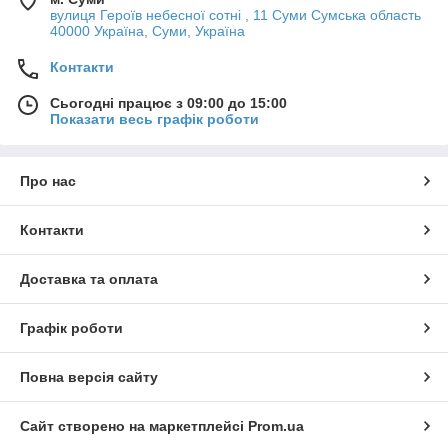
вулиця Героїв небесної сотні , 11 Суми Сумська область
40000 Україна, Суми, Україна
Контакти
Сьогодні працює з 09:00 до 15:00
Показати весь графік роботи
Про нас
Контакти
Доставка та оплата
Графік роботи
Повна версія сайту
Сайт створено на маркетплейсі
Prom.ua