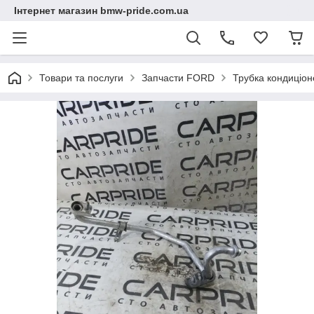
Інтернет магазин bmw-pride.com.ua
Товари та послуги
Запчасти FORD
Трубка кондиціо