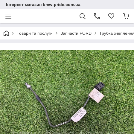
Інтернет магазин bmw-pride.com.ua
Товари та послуги
Запчасти FORD
Трубка зчепленн