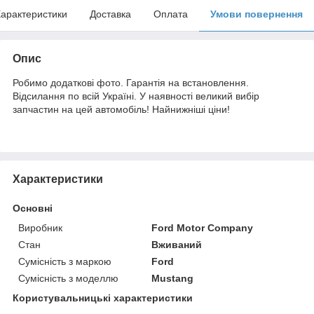
арактеристики
Доставка
Оплата
Умови повернення
Опис
Робимо додаткові фото. Гарантія на встановлення.
Відсилання по всій Україні. У наявності великий вибір
запчастин на цей автомобіль! Найнижніші ціни!
Характеристики
Основні
Виробник
Ford Motor Company
Стан
Вживаний
Сумісність з маркою
Ford
Сумісність з моделлю
Mustang
Користувальницькі характеристики