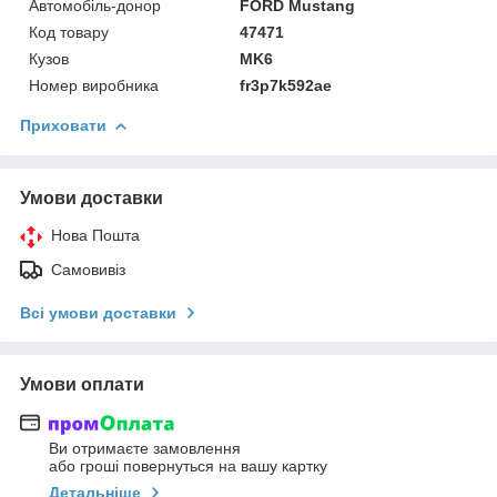
Автомобіль-донор
FORD Mustang
Код товару
47471
Кузов
MK6
Номер виробника
fr3p7k592ae
Приховати
Умови доставки
Нова Пошта
Самовивіз
Всі умови доставки
Умови оплати
Ви отримаєте замовлення
або гроші повернуться на вашу картку
Детальніше