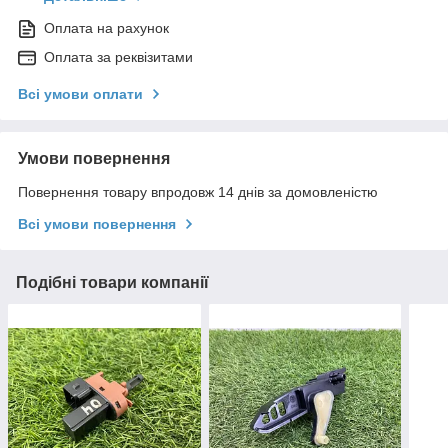
Оплата на рахунок
Оплата за реквізитами
Всі умови оплати
Умови повернення
Повернення товару впродовж 14 днів за домовленістю
Всі умови повернення
Подібні товари компанії