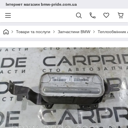
Інтернет магазин bmw-pride.com.ua
Товари та послуги
Запчастини BMW
Теплообмінник