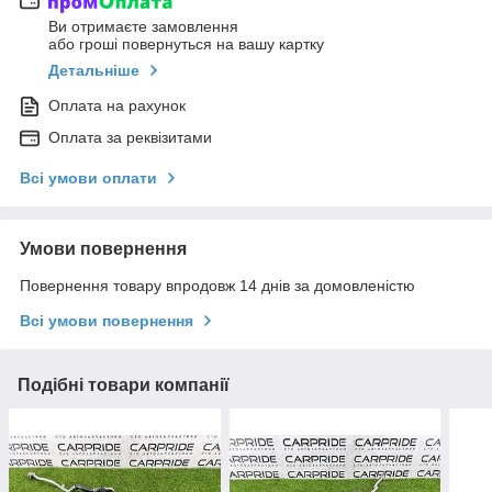
Ви отримаєте замовлення
або гроші повернуться на вашу картку
Детальніше
Оплата на рахунок
Оплата за реквізитами
Всі умови оплати
Умови повернення
Повернення товару впродовж 14 днів за домовленістю
Всі умови повернення
Подібні товари компанії