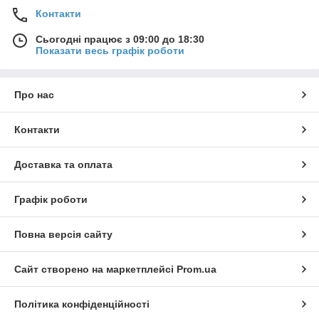
Контакти
Сьогодні працює з 09:00 до 18:30
Показати весь графік роботи
Про нас
Контакти
Доставка та оплата
Графік роботи
Повна версія сайту
Сайт створено на маркетплейсі
Prom.ua
Політика конфіденційності