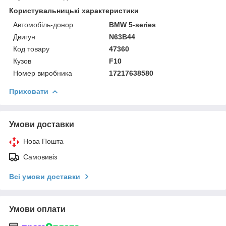
Користувальницькі характеристики
Автомобіль-донор
BMW 5-series
Двигун
N63B44
Код товару
47360
Кузов
F10
Номер виробника
17217638580
Приховати
Умови доставки
Нова Пошта
Самовивіз
Всі умови доставки
Умови оплати