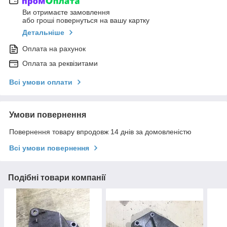
Ви отримаєте замовлення
або гроші повернуться на вашу картку
Детальніше
Оплата на рахунок
Оплата за реквізитами
Всі умови оплати
Умови повернення
Повернення товару впродовж 14 днів за домовленістю
Всі умови повернення
Подібні товари компанії