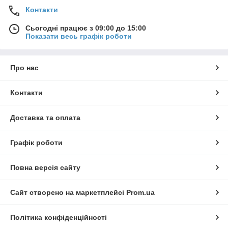
Контакти
Сьогодні працює з 09:00 до 15:00
Показати весь графік роботи
Про нас
Контакти
Доставка та оплата
Графік роботи
Повна версія сайту
Сайт створено на маркетплейсі
Prom.ua
Політика конфіденційності