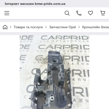
Інтернет магазин bmw-pride.com.ua
Товари та послуги
Запчастини Opel
Кронштейн блока