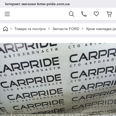
Інтернет магазин bmw-pride.com.ua
Товари та послуги
Запчасти FORD
Хром накладка р