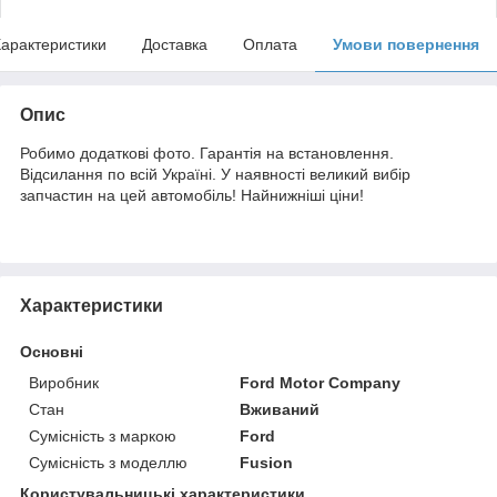
арактеристики
Доставка
Оплата
Умови повернення
Опис
Робимо додаткові фото. Гарантія на встановлення.
Відсилання по всій Україні. У наявності великий вибір
запчастин на цей автомобіль! Найнижніші ціни!
Характеристики
Основні
Виробник
Ford Motor Company
Стан
Вживаний
Сумісність з маркою
Ford
Сумісність з моделлю
Fusion
Користувальницькі характеристики