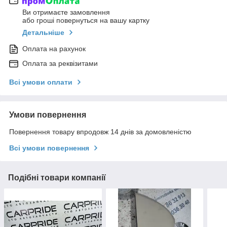
Ви отримаєте замовлення
або гроші повернуться на вашу картку
Детальніше
Оплата на рахунок
Оплата за реквізитами
Всі умови оплати
Умови повернення
Повернення товару впродовж 14 днів за домовленістю
Всі умови повернення
Подібні товари компанії