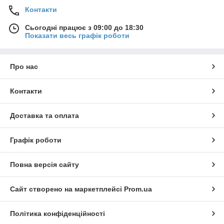
Контакти
Сьогодні працює з 09:00 до 18:30
Показати весь графік роботи
Про нас
Контакти
Доставка та оплата
Графік роботи
Повна версія сайту
Сайт створено на маркетплейсі
Prom.ua
Політика конфіденційності