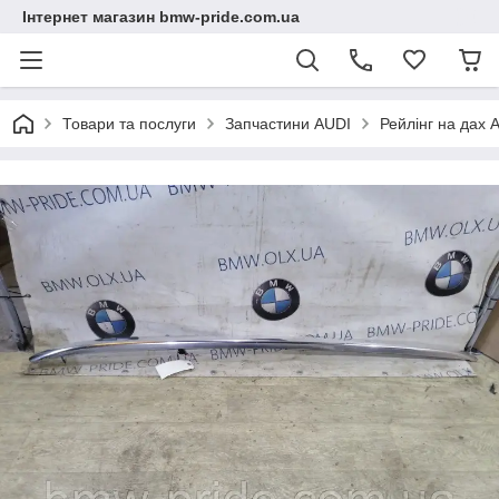
Інтернет магазин bmw-pride.com.ua
Товари та послуги
Запчастини AUDI
Рейлінг на дах 