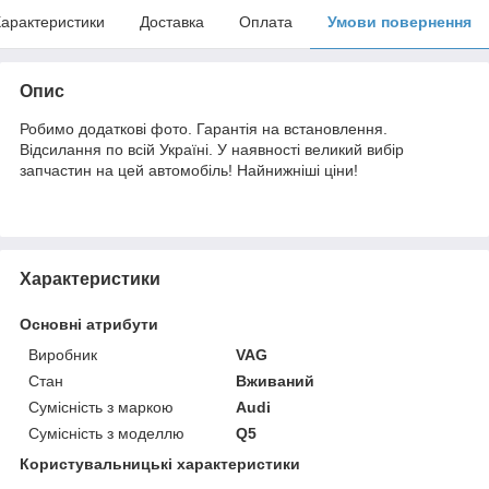
арактеристики
Доставка
Оплата
Умови повернення
Опис
Робимо додаткові фото. Гарантія на встановлення.
Відсилання по всій Україні. У наявності великий вибір
запчастин на цей автомобіль! Найнижніші ціни!
Характеристики
Основні атрибути
Виробник
VAG
Стан
Вживаний
Сумісність з маркою
Audi
Сумісність з моделлю
Q5
Користувальницькі характеристики