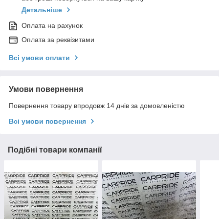
Детальніше
Оплата на рахунок
Оплата за реквізитами
Всі умови оплати
Умови повернення
Повернення товару впродовж 14 днів за домовленістю
Всі умови повернення
Подібні товари компанії